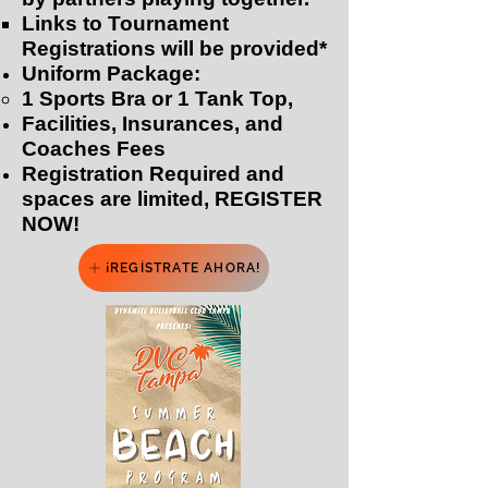
Links to Tournament
Registrations will be provided*​
Uniform Package:
1 Sports Bra or 1 Tank Top,
Facilities, Insurances, and
Coaches Fees
Registration Required and
spaces are limited, REGISTER
NOW!
¡REGÍSTRATE AHORA!