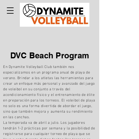
DVC Beach Program
En Dynamite Volleyball Club también nos
especializamos en un programa anual de playa de
verano. Brindar a los atletas las herramientas para
crear un enfoque más personal y avanzado del juego
de voleibol en su conjunto a través del
acondicionamiento físico y el entrenamiento de élite
en preparación para los torneos. El voleibol de playa
no solo es una forma divertida de abordar el juego,
sino que también mejora y aumenta su rendimiento
en las canchas.
La temporada va de abril a julio. Los jugadores
tendrán 1-2 prácticas por semana y la posibilidad de
registrarse para cualquier torneo de playa que se